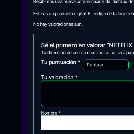
Recibimos una nueva comunicación del distribuidor
Este es un producto digital. El código de la tarjeta 
No hay valoraciones aún.
Sé el primero en valorar “NETFLIX
Tu dirección de correo electrónico no será pub
Tu puntuación
*
Tu valoración
*
Nombre
*