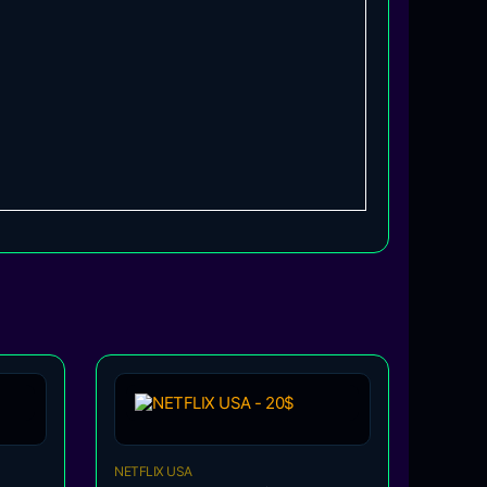
NETFLIX USA