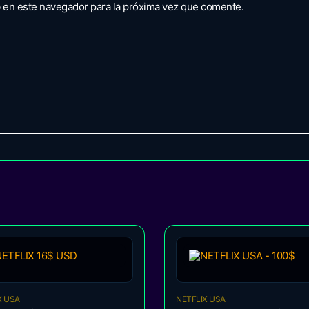
 en este navegador para la próxima vez que comente.
X USA
NETFLIX USA