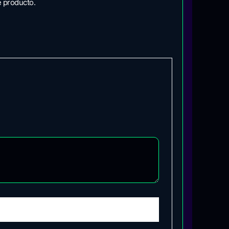
e producto.