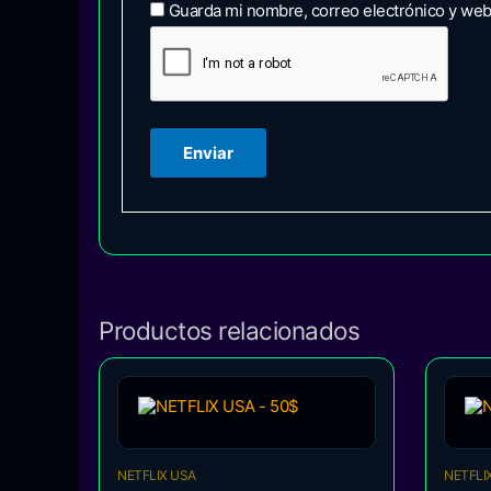
Guarda mi nombre, correo electrónico y web
Productos relacionados
NETFLIX USA
NETFLI